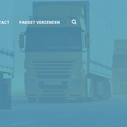
TACT
PAKKET VERZENDEN